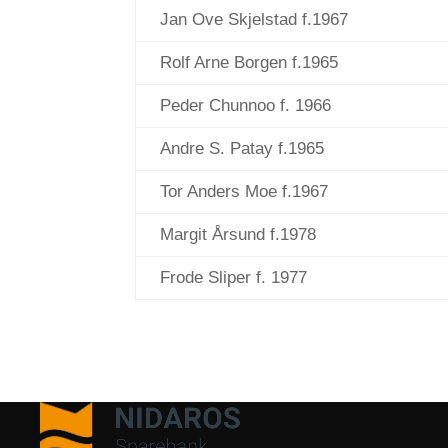
Jan Ove Skjelstad f.1967
Rolf Arne Borgen f.1965
Peder Chunnoo f. 1966
Andre S. Patay f.1965
Tor Anders Moe f.1967
Margit Årsund f.1978
Frode Sliper f. 1977