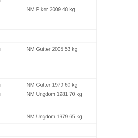
g
NM Piker 2009 48 kg
g
NM Gutter 2005 53 kg
g
NM Gutter 1979 60 kg
g
NM Ungdom 1981 70 kg
NM Ungdom 1979 65 kg