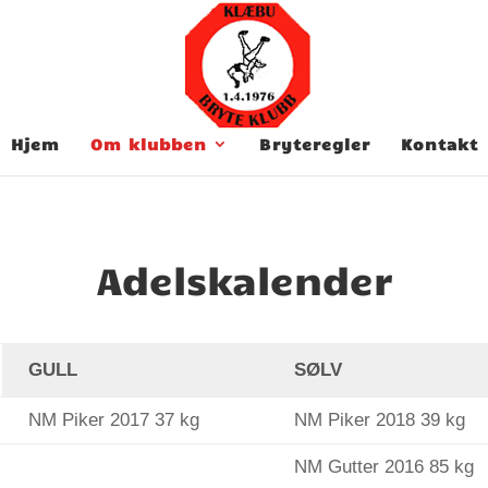
Hjem
Om klubben
Bryteregler
Kontakt
Adelskalender
GULL
SØLV
NM Piker 2017 37 kg
NM Piker 2018 39 kg
NM Gutter 2016 85 kg