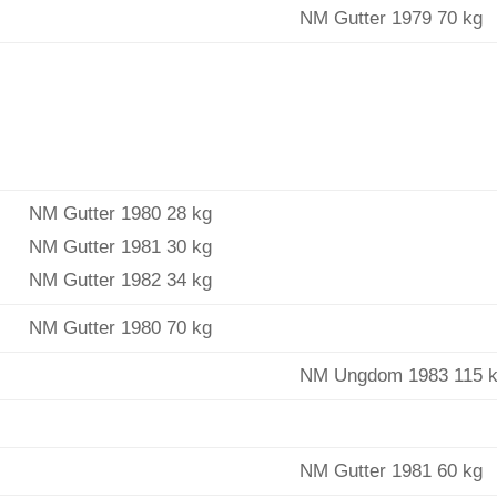
NM Gutter 1979 70 kg
NM Gutter 1980 28 kg
NM Gutter 1981 30 kg
NM Gutter 1982 34 kg
NM Gutter 1980 70 kg
NM Ungdom 1983 115 
NM Gutter 1981 60 kg