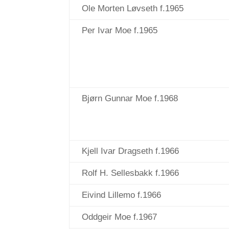
Ole Morten Løvseth f.1965
Per Ivar Moe f.1965
Bjørn Gunnar Moe f.1968
Kjell Ivar Dragseth f.1966
Rolf H. Sellesbakk f.1966
Eivind Lillemo f.1966
Oddgeir Moe f.1967