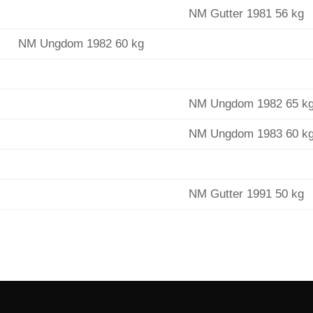
NM Gutter 1981 56 kg
NM Ungdom 1982 60 kg
NM Ungdom 1982 65 k
NM Ungdom 1983 60 k
NM Gutter 1991 50 kg