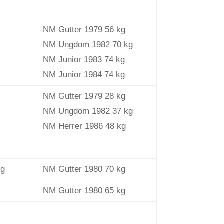
NM Gutter 1979 56 kg
NM Ungdom 1982 70 kg
NM Junior 1983 74 kg
NM Junior 1984 74 kg
NM Gutter 1979 28 kg
NM Ungdom 1982 37 kg
NM Herrer 1986 48 kg
kg
NM Gutter 1980 70 kg
NM Gutter 1980 65 kg