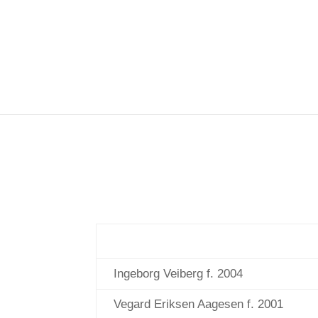
Ingeborg Veiberg f. 2004
Vegard Eriksen Aagesen f. 2001