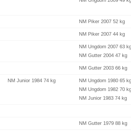
NM Ungdom 2009 49 k
NM Piker 2007 52 kg
NM Piker 2007 44 kg
NM Ungdom 2007 63 k
NM Gutter 2004 47 kg
NM Gutter 2003 66 kg
NM Junior 1984 74 kg
NM Ungdom 1980 65 k
NM Ungdom 1982 70 k
NM Junior 1983 74 kg
NM Gutter 1979 88 kg