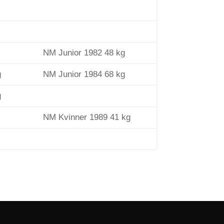
NM Junior 1982 48 kg
g
NM Junior 1984 68 kg
g
NM Kvinner 1989 41 kg