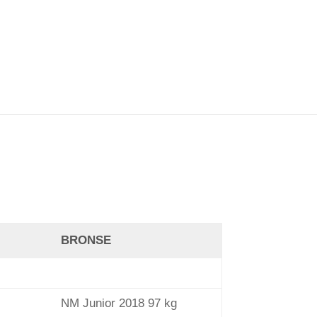
BRONSE
NM Junior 2018 97 kg