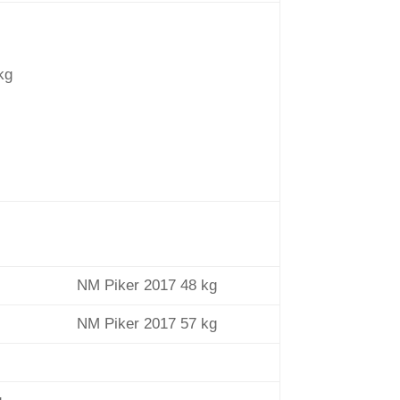
kg
NM Piker 2017 48 kg
NM Piker 2017 57 kg