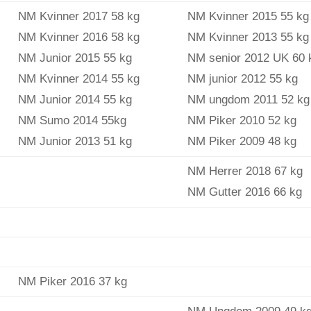
NM Kvinner 2017 58 kg
NM Kvinner 2015 55 kg
NM Kvinner 2016 58 kg
NM Kvinner 2013 55 kg
NM Junior 2015 55 kg
NM senior 2012 UK 60 
NM Kvinner 2014 55 kg
NM junior 2012 55 kg
NM Junior 2014 55 kg
NM ungdom 2011 52 kg
NM Sumo 2014 55kg
NM Piker 2010 52 kg
NM Junior 2013 51 kg
NM Piker 2009 48 kg
NM Herrer 2018 67 kg
NM Gutter 2016 66 kg
NM Piker 2016 37 kg