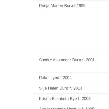
Ronja Marlen Burø f.1995
Sondre Alexander Burø f. 2001
Rakel Lynd f 2004
Silje Helen Burø f. 2013
Kristin Elisabeth Bye f. 2003